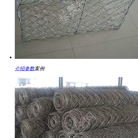
介绍
参数
案例