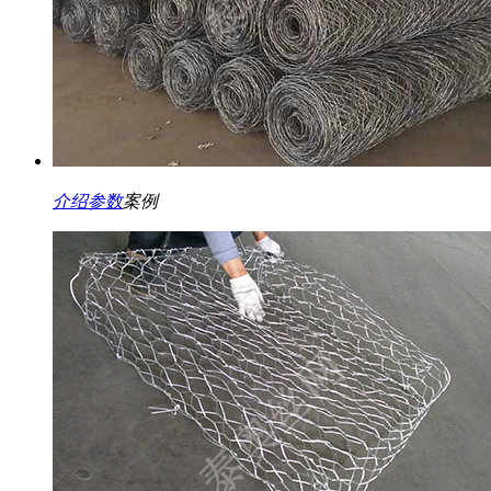
介绍
参数
案例