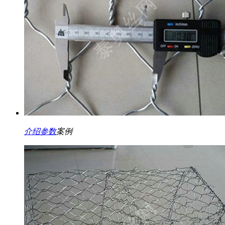
介绍
参数
案例