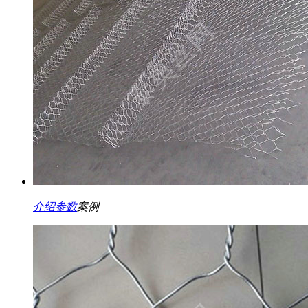
介绍
参数
案例