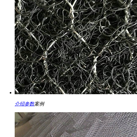
介绍
参数
案例