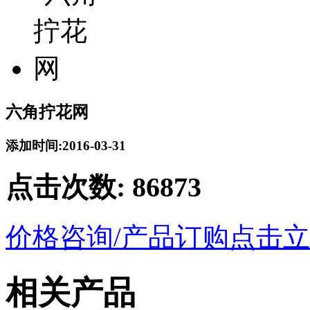
六角拧花网
添加时间:2016-03-31
点击次数:
86873
价格咨询/产品订购
点击立
相关产品