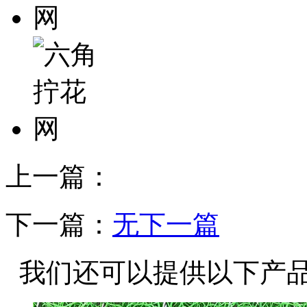
上一篇：
下一篇：
无下一篇
我们还可以提供以下产