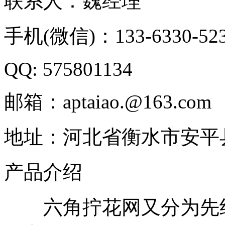
联系人：魏经理
手机(微信)：133-6330-52
QQ: 575801134
邮箱：aptaiao.@163.com
地址：河北省衡水市安平
产品介绍
六角拧花网又分为先织