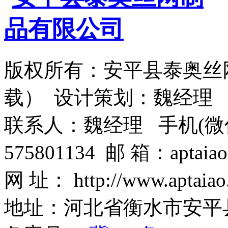
版权所有：安平县泰奥丝
载） 设计策划：魏经理
联系人：魏经理 手机(微信)：1
575801134 邮 箱：aptaiao
网 址： http://www.aptaiao
地址：河北省衡水市安平