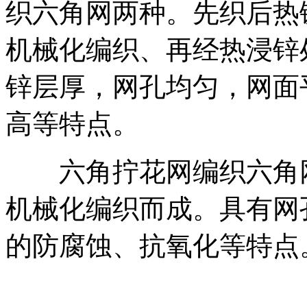
织六角网两种。先织后热
机械化编织、再经热浸锌
锌层厚，网孔均匀，网面
高等特点。
六角拧花网编织六角网
机械化编织而成。具有网
的防腐蚀、抗氧化等特点