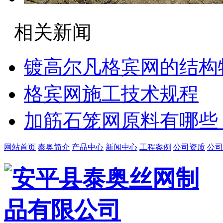
相关新闻
镀高尔凡格宾网的结构
格宾网施工技术规程
加筋石笼网原料有哪些
网站首页
泰奥简介
产品中心
新闻中心
工程案例
公司资质
公司