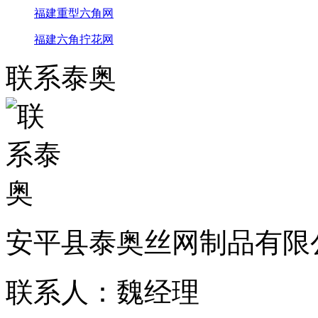
福建重型六角网
福建六角拧花网
联系泰奥
安平县泰奥丝网制品有限
联系人：魏经理