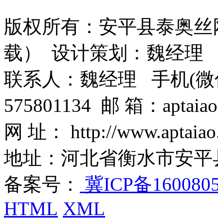
版权所有：安平县泰奥丝
载） 设计策划：魏经理
联系人：魏经理 手机(微信)：1
575801134 邮 箱：aptaiao
网 址： http://www.aptaiao
地址：河北省衡水市安平
备案号：
冀ICP备160080
HTML
XML