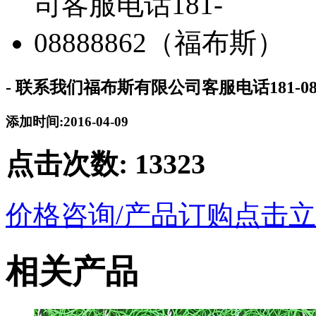
- 联系我们福布斯有限公司客服电话181-08
添加时间:2016-04-09
点击次数:
13323
价格咨询/产品订购
点击立
相关产品