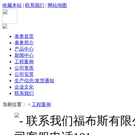
收藏本站
|
联系我们
|
网站地图
泰奥首页
泰奥简介
产品中心
新闻中心
工程案例
公司资质
公司实景
生产信息/发货通知
企业文化
联系我们
当前位置： >
工程案例