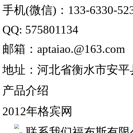
手机(微信)：133-6330-52
QQ: 575801134
邮箱：aptaiao.@163.com
地址：河北省衡水市安平
产品介绍
2012年格宾网