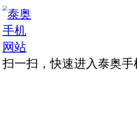
扫一扫，快速进入泰奥手