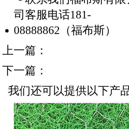
上一篇：
下一篇：
我们还可以提供以下产