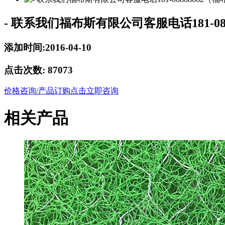
- 联系我们福布斯有限公司客服电话181-08
添加时间:2016-04-10
点击次数:
87073
价格咨询/产品订购
点击立即咨询
相关产品