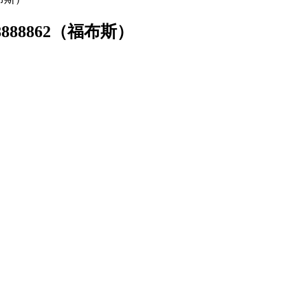
888862（福布斯）