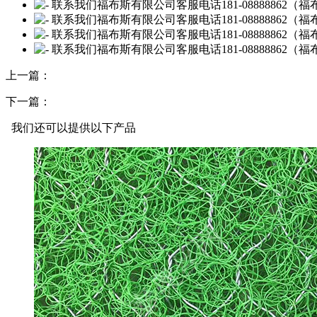
上一篇：
下一篇：
我们还可以提供以下产品