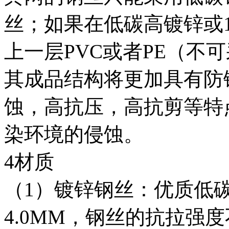
丝；如果在低碳高镀锌或
上一层PVC或者PE（不
其成品结构将更加具有防
蚀，高抗压，高抗剪等特
染环境的侵蚀。
4材质
（1）镀锌钢丝：优质低碳
4.0MM，钢丝的抗拉强度