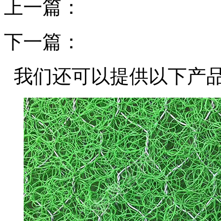
上一篇：
下一篇：
我们还可以提供以下产