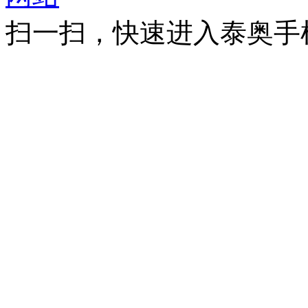
扫一扫，快速进入泰奥手