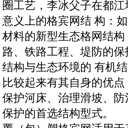
圈工艺，李冰父子在都江
意义上的格宾网结 构：
材料的新型生态格网结构
路、铁路工程、堤防的保
结构与生态环境的 有机
比较起来有其自身的优点
保护河床、治理滑坡、防
保护的首选结构型式。