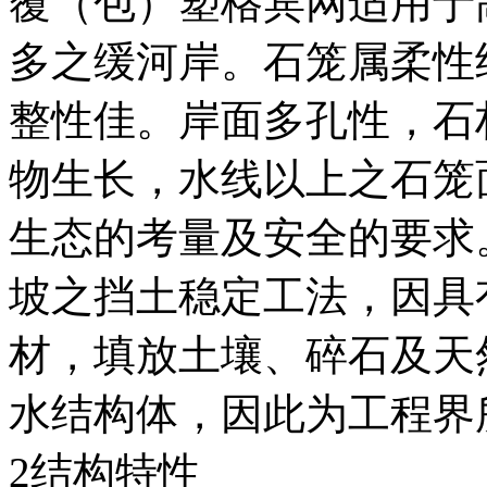
覆（包）塑格宾网适用于
多之缓河岸。石笼属柔性
整性佳。岸面多孔性，石
物生长，水线以上之石笼
生态的考量及安全的要求
坡之挡土稳定工法，因具
材，填放土壤、碎石及天
水结构体，因此为工程界
2结构特性