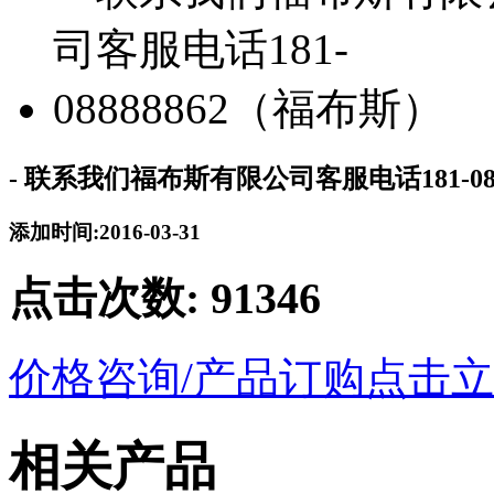
- 联系我们福布斯有限公司客服电话181-08
添加时间:2016-03-31
点击次数:
91346
价格咨询/产品订购
点击立
相关产品