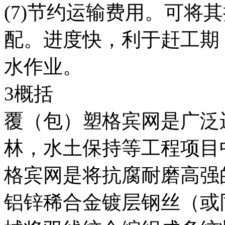
(7)节约运输费用。可将
配。进度快，利于赶工期
水作业。
3概括
覆（包）塑格宾网是广泛
林，水土保持等工程项目
格宾网是将抗腐耐磨高强的
铝锌稀合金镀层钢丝（或