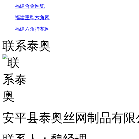
福建合金网兜
福建重型六角网
福建六角拧花网
联系泰奥
安平县泰奥丝网制品有限