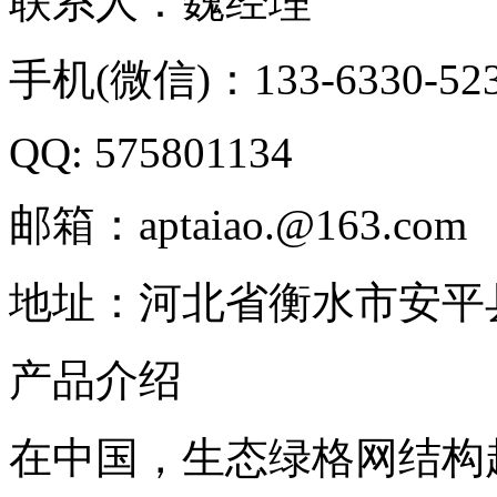
联系人：魏经理
手机(微信)：133-6330-52
QQ: 575801134
邮箱：aptaiao.@163.com
地址：河北省衡水市安平
产品介绍
在中国，生态绿格网结构起