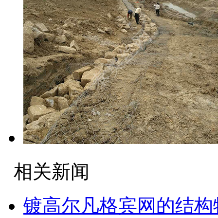
相关新闻
镀高尔凡格宾网的结构