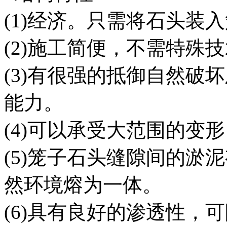
(1)经济。只需将石头装
(2)施工简便，不需特殊
(3)有很强的抵御自然破
能力。
(4)可以承受大范围的变
(5)笼子石头缝隙间的淤
然环境熔为一体。
(6)具有良好的渗透性，