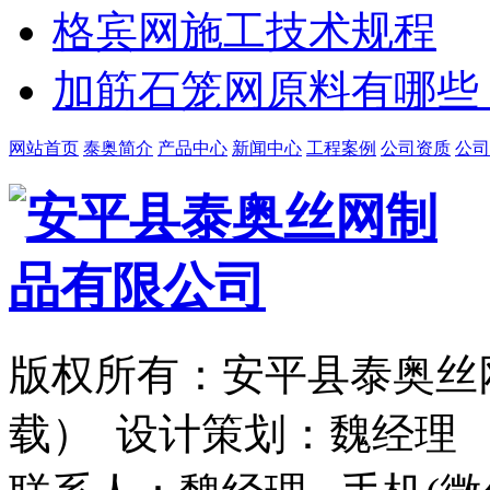
格宾网施工技术规程
加筋石笼网原料有哪些
网站首页
泰奥简介
产品中心
新闻中心
工程案例
公司资质
公司
版权所有：安平县泰奥丝
载） 设计策划：魏经理