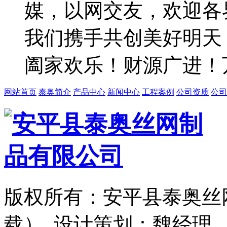
媒，以网交友，欢迎各
我们携手共创美好明天
阖家欢乐！财源广进！
网站首页
泰奥简介
产品中心
新闻中心
工程案例
公司资质
公司
版权所有：安平县泰奥丝
载） 设计策划：魏经理