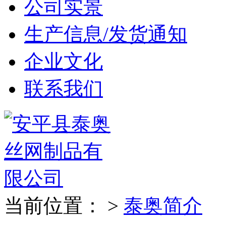
公司实景
生产信息/发货通知
企业文化
联系我们
当前位置： >
泰奥简介