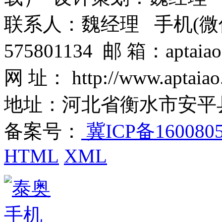
联系人：魏经理 手机(微信)：1
575801134 邮 箱：aptaiao
网 址： http://www.aptaiao
地址：河北省衡水市安平
备案号：
冀ICP备160080
HTML
XML