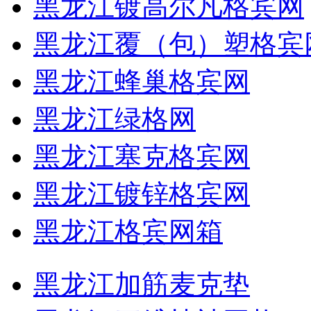
黑龙江镀高尔凡格宾网
黑龙江覆（包）塑格宾
黑龙江蜂巢格宾网
黑龙江绿格网
黑龙江塞克格宾网
黑龙江镀锌格宾网
黑龙江格宾网箱
黑龙江加筋麦克垫