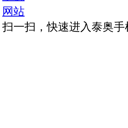
扫一扫，快速进入泰奥手