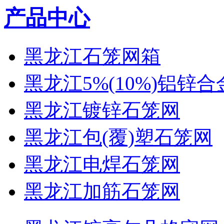
产品中心
黑龙江石笼网箱
黑龙江5%(10%)铝锌
黑龙江镀锌石笼网
黑龙江包(覆)塑石笼网
黑龙江电焊石笼网
黑龙江加筋石笼网