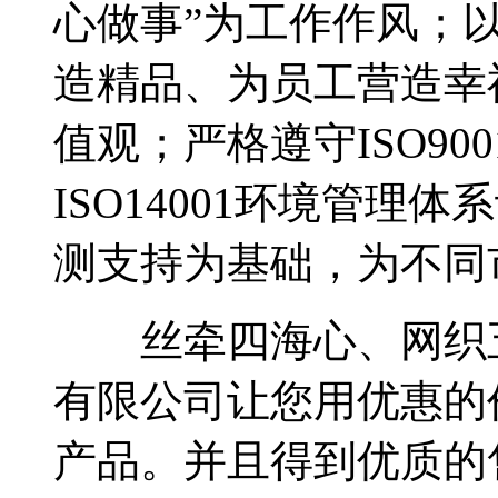
心做事”为工作作风；
造精品、为员工营造幸
值观；严格遵守ISO9
ISO14001环境管
测支持为基础，为不同
丝牵四海心、网织五
有限公司让您用优惠的
产品。并且得到优质的