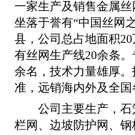
一家生产及销售金属丝
坐落于誉有“中国丝网
县，公司总占地面积20
有丝网生产线20余条。
余名，技术力量雄厚。
准，远销海内外及全国
公司主要生产，石笼
栏网、边坡防护网、钢