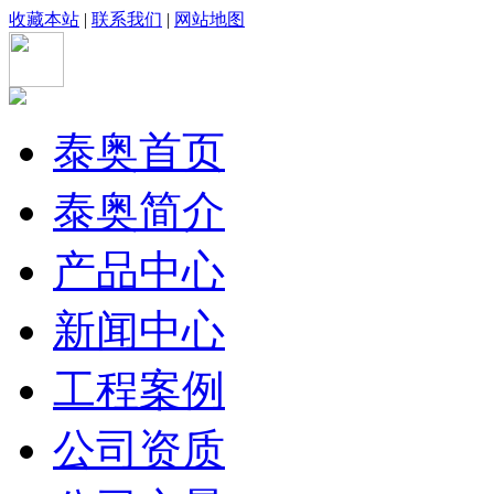
收藏本站
|
联系我们
|
网站地图
泰奥首页
泰奥简介
产品中心
新闻中心
工程案例
公司资质