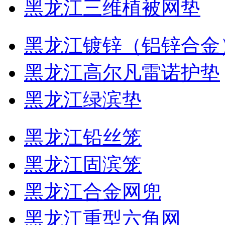
黑龙江三维植被网垫
黑龙江镀锌（铝锌合金
黑龙江高尔凡雷诺护垫
黑龙江绿滨垫
黑龙江铅丝笼
黑龙江固滨笼
黑龙江合金网兜
黑龙江重型六角网