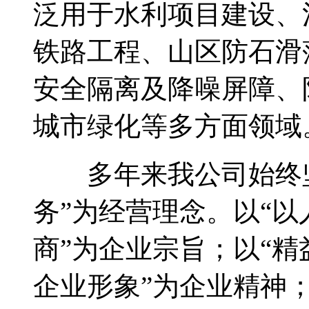
泛用于水利项目建设、
铁路工程、山区防石滑
安全隔离及降噪屏障、
城市绿化等多方面领域
多年来我公司始终坚
务”为经营理念。以“
商”为企业宗旨；以“
企业形象”为企业精神