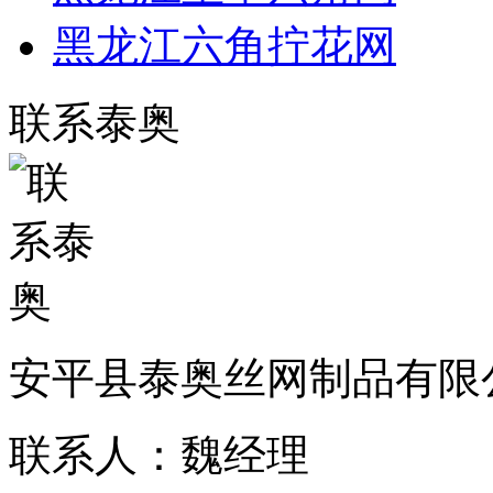
黑龙江六角拧花网
联系泰奥
安平县泰奥丝网制品有限
联系人：魏经理