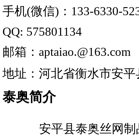
手机(微信)：133-6330-52
QQ: 575801134
邮箱：aptaiao.@163.com
地址：河北省衡水市安平
泰奥简介
安平县泰奥丝网制品有