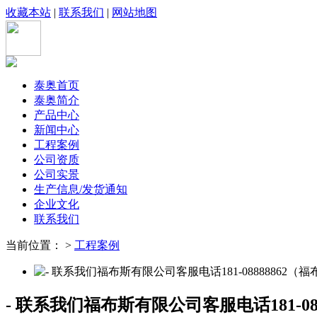
收藏本站
|
联系我们
|
网站地图
泰奥首页
泰奥简介
产品中心
新闻中心
工程案例
公司资质
公司实景
生产信息/发货通知
企业文化
联系我们
当前位置： >
工程案例
- 联系我们福布斯有限公司客服电话181-08