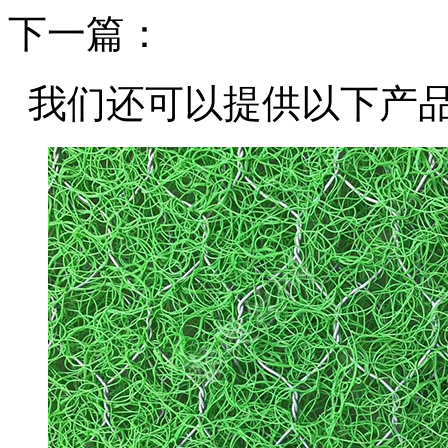
下一篇：
我们还可以提供以下产