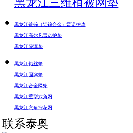
黑龙江三维植被网垫
黑龙江镀锌（铝锌合金）雷诺护垫
黑龙江高尔凡雷诺护垫
黑龙江绿滨垫
黑龙江铅丝笼
黑龙江固滨笼
黑龙江合金网兜
黑龙江重型六角网
黑龙江六角拧花网
联系泰奥