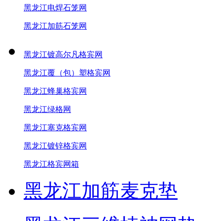
黑龙江电焊石笼网
黑龙江加筋石笼网
黑龙江镀高尔凡格宾网
黑龙江覆（包）塑格宾网
黑龙江蜂巢格宾网
黑龙江绿格网
黑龙江塞克格宾网
黑龙江镀锌格宾网
黑龙江格宾网箱
黑龙江加筋麦克垫