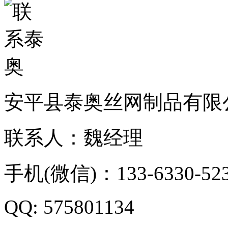
安平县泰奥丝网制品有限
联系人：魏经理
手机(微信)：133-6330-52
QQ: 575801134