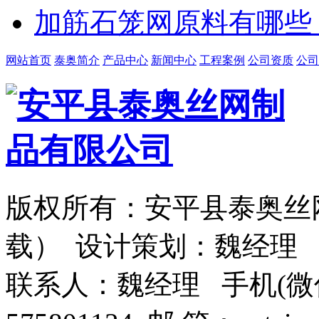
加筋石笼网原料有哪些
网站首页
泰奥简介
产品中心
新闻中心
工程案例
公司资质
公司
版权所有：安平县泰奥丝
载） 设计策划：魏经理
联系人：魏经理 手机(微信)：1