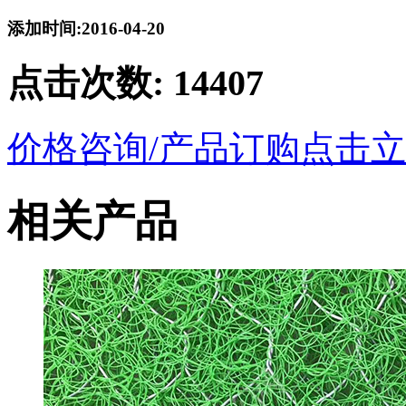
添加时间:2016-04-20
点击次数:
14407
价格咨询/产品订购
点击立
相关产品