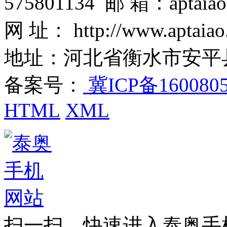
575801134 邮 箱：aptaiao
网 址： http://www.aptaiao
地址：河北省衡水市安平
备案号：
冀ICP备160080
HTML
XML
扫一扫，快速进入泰奥手