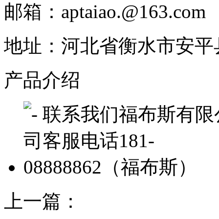
邮箱：aptaiao.@163.com
地址：河北省衡水市安平
产品介绍
上一篇：