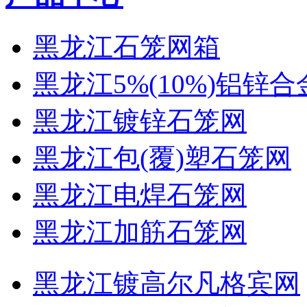
黑龙江石笼网箱
黑龙江5%(10%)铝锌
黑龙江镀锌石笼网
黑龙江包(覆)塑石笼网
黑龙江电焊石笼网
黑龙江加筋石笼网
黑龙江镀高尔凡格宾网