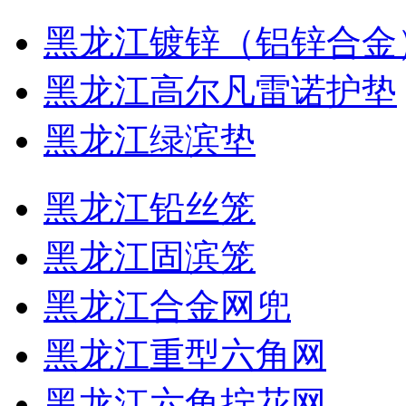
黑龙江镀锌（铝锌合金
黑龙江高尔凡雷诺护垫
黑龙江绿滨垫
黑龙江铅丝笼
黑龙江固滨笼
黑龙江合金网兜
黑龙江重型六角网
黑龙江六角拧花网