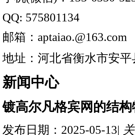
QQ: 575801134
邮箱：aptaiao.@163.com
地址：河北省衡水市安平
新闻中心
镀高尔凡格宾网的结构
发布日期：2025-05-13|
关