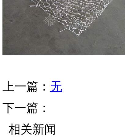
上一篇：
无
下一篇：
相关新闻