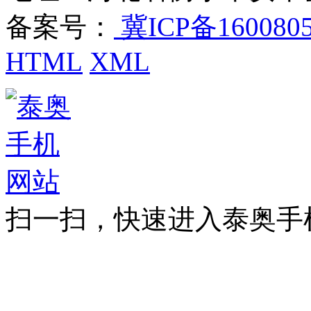
备案号：
冀ICP备160080
HTML
XML
扫一扫，快速进入泰奥手