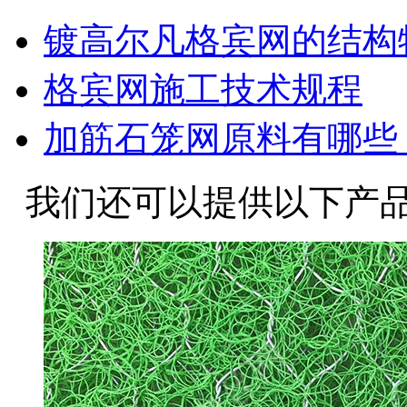
镀高尔凡格宾网的结构
格宾网施工技术规程
加筋石笼网原料有哪些
我们还可以提供以下产