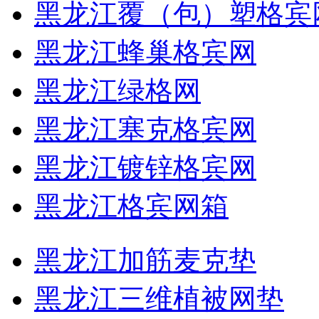
黑龙江覆（包）塑格宾
黑龙江蜂巢格宾网
黑龙江绿格网
黑龙江塞克格宾网
黑龙江镀锌格宾网
黑龙江格宾网箱
黑龙江加筋麦克垫
黑龙江三维植被网垫