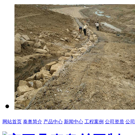
网站首页
泰奥简介
产品中心
新闻中心
工程案例
公司资质
公司