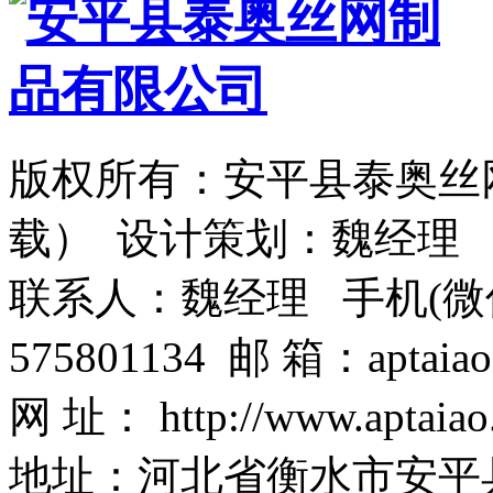
版权所有：安平县泰奥丝
载） 设计策划：魏经理
联系人：魏经理 手机(微信)：1
575801134 邮 箱：aptaiao
网 址： http://www.aptaiao
地址：河北省衡水市安平