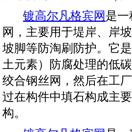
‌
镀高尔凡格宾网
‌是
网，主要用于堤岸、岸坡
坡脚等防淘刷防护。它是
土元素）防腐处理的低碳
绞合钢丝网，然后在工厂
过在构件中填石构成主要
构‌。