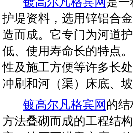
‌
镀高尔凡格宾网
是一
护堤资料，选用锌铝合金
造而成。它专门为河道护
低、使用寿命长的特点。
性及施工方便等许多长处
冲刷和河（渠）床底、坡
‌
镀高尔凡格宾网
的结
方法叠砌而成的工程结构