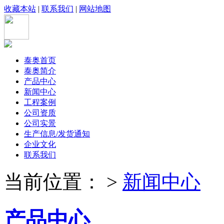
收藏本站
|
联系我们
|
网站地图
泰奥首页
泰奥简介
产品中心
新闻中心
工程案例
公司资质
公司实景
生产信息/发货通知
企业文化
联系我们
当前位置： >
新闻中心
产品中心