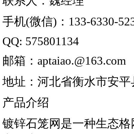
联系人：魏经理
手机(微信)：133-6330-52
QQ: 575801134
邮箱：aptaiao.@163.com
地址：河北省衡水市安平
产品介绍
镀锌石笼网是一种生态格