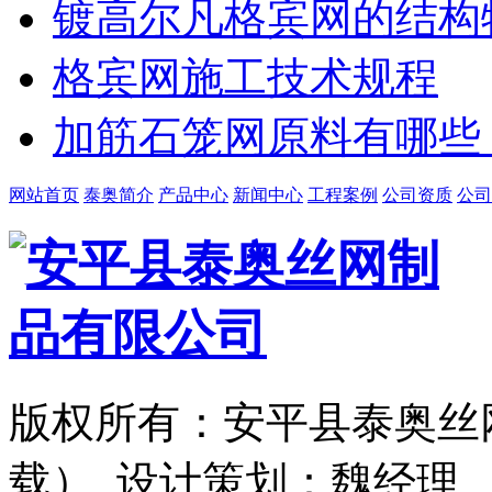
镀高尔凡格宾网的结构
格宾网施工技术规程
加筋石笼网原料有哪些
网站首页
泰奥简介
产品中心
新闻中心
工程案例
公司资质
公司
版权所有：安平县泰奥丝
载） 设计策划：魏经理