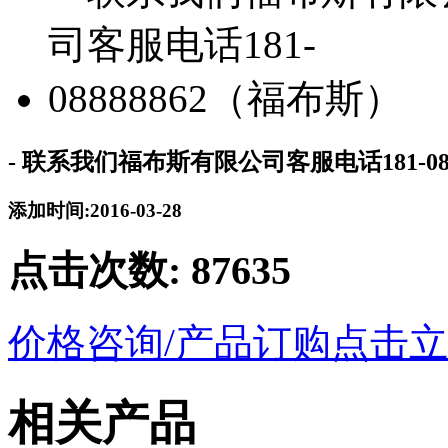
- 联系我们福布斯有限公司客服电话181-08
添加时间:2016-03-28
点击次数:
87635
价格咨询/产品订购
点击立
相关产品