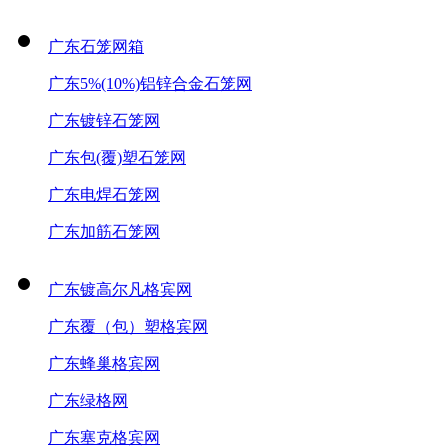
广东石笼网箱
广东5%(10%)铝锌合金石笼网
广东镀锌石笼网
广东包(覆)塑石笼网
广东电焊石笼网
广东加筋石笼网
广东镀高尔凡格宾网
广东覆（包）塑格宾网
广东蜂巢格宾网
广东绿格网
广东塞克格宾网