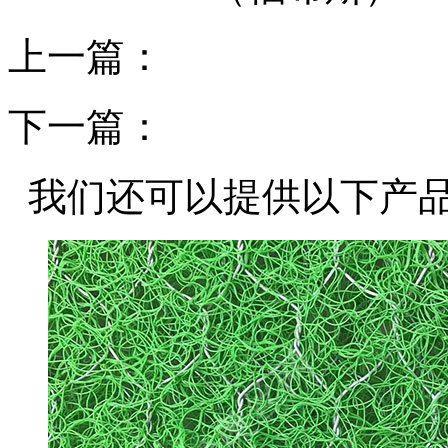
上一篇：
下一篇：
我们还可以提供以下产