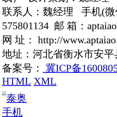
联系人：魏经理 手机(微信)：1
575801134 邮 箱：aptaiao
网 址： http://www.aptaiao
地址：河北省衡水市安平
备案号：
冀ICP备160080
HTML
XML