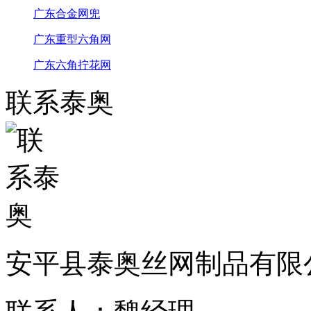
广东合金网兜
广东重型六角网
广东六角拧花网
联系泰奥
安平县泰奥丝网制品有限