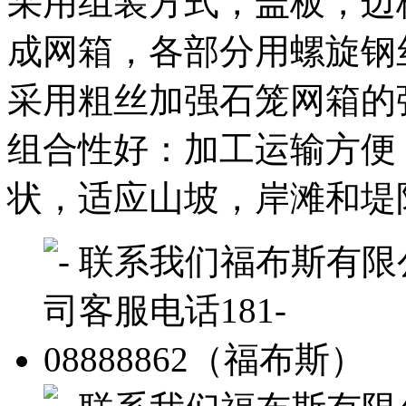
采用组装方式，盖板，边
成网箱，各部分用螺旋钢
采用粗丝加强石笼网箱的
组合性好：加工运输方便
状，适应山坡，岸滩和堤