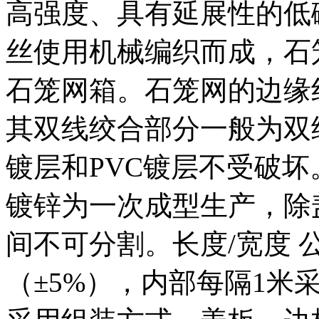
高强度、具有延展性的低
丝使用机械编织而成，石
石笼网箱。石笼网的边缘
其双线绞合部分一般为双
镀层和PVC镀层不受破坏
镀锌为一次成型生产，除
间不可分割。长度/宽度 
（±5%），内部每隔1米