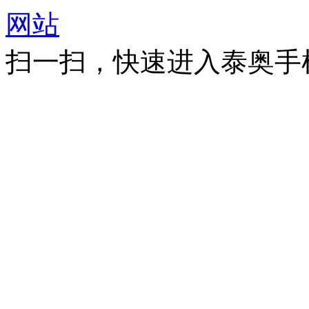
扫一扫，快速进入泰奥手