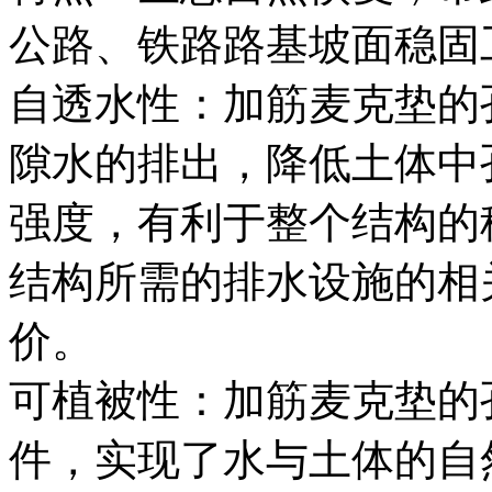
公路、铁路路基坡面稳固
自透水性：加筋麦克垫的
隙水的排出，降低土体中
强度，有利于整个结构的
结构所需的排水设施的相
价。
可植被性：加筋麦克垫的
件，实现了水与土体的自