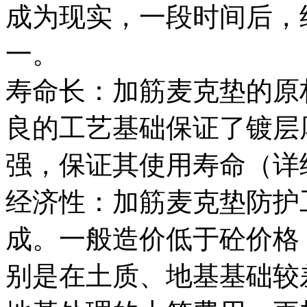
成为现实，一段时间后，
一。
寿命长：加筋麦克垫的原
良的工艺基础保证了镀层
强，保证其使用寿命（详
经济性：加筋麦克垫防护
成。一般造价低于砼价格
别是在土质、地基基础较