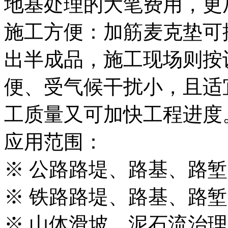
地基处理的大笔费用，更
施工方便：加筋麦克垫可
出半成品，施工现场则按
便、受气候干扰小，且适
工质量又可加快工程进度
应用范围：
※ 公路路堤、路基、路
※ 铁路路堤、路基、路
※ 山体滑坡、泥石流治