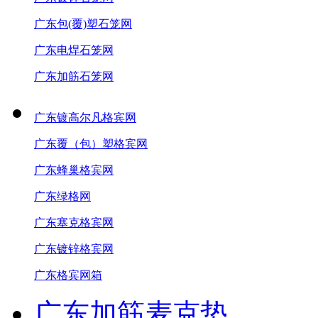
广东包(覆)塑石笼网
广东电焊石笼网
广东加筋石笼网
广东镀高尔凡格宾网
广东覆（包）塑格宾网
广东蜂巢格宾网
广东绿格网
广东塞克格宾网
广东镀锌格宾网
广东格宾网箱
广东加筋麦克垫