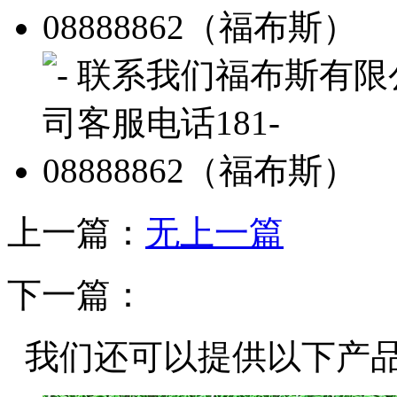
上一篇：
无上一篇
下一篇：
我们还可以提供以下产