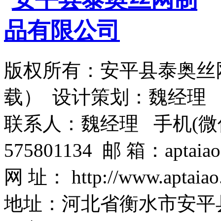
版权所有：安平县泰奥丝
载） 设计策划：魏经理
联系人：魏经理 手机(微信)：1
575801134 邮 箱：aptaiao
网 址： http://www.aptaiao
地址：河北省衡水市安平