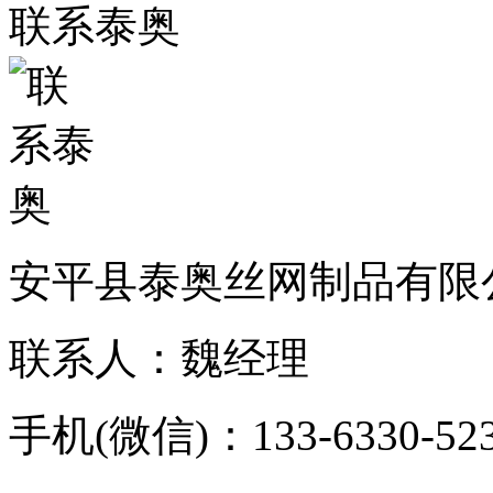
联系泰奥
安平县泰奥丝网制品有限
联系人：魏经理
手机(微信)：133-6330-52