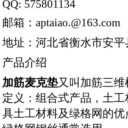
QQ: 575801134
邮箱：aptaiao.@163.com
地址：河北省衡水市安平
产品介绍
加筋麦克垫
又叫加筋三维
定义：组合式产品，土工
具土工材料及绿格网的优