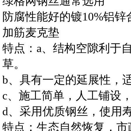
绿格网钢丝通常选用
防腐性能好的镀10%铝锌
加筋麦克垫
特点：a、结构空隙利于
草。
b、具有一定的延展性，
c、施工简单，人工铺设
d、采用优质钢丝，使用
特点：生态自然恢复，市