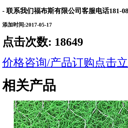
- 联系我们福布斯有限公司客服电话181-08
添加时间:2017-05-17
点击次数:
18649
价格咨询/产品订购
点击立
相关产品