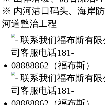
※ 内河港口码头、海岸
河道整治工程