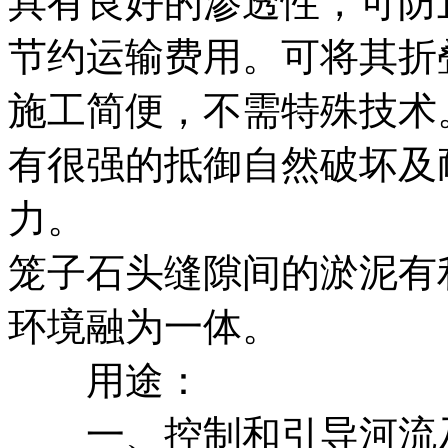
具有良好的渗透性，可防
节约运输费用。可将其折
施工简便，不需特殊技术
有很强的抵御自然破坏及
力。
笼子石头缝隙间的淤泥有
环境融为一体。
用途：
一、控制和引导河流及