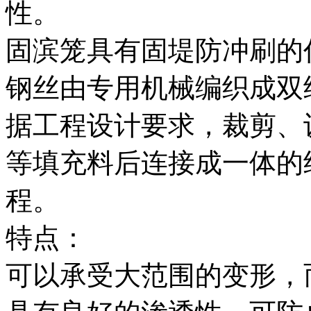
性。
固滨笼具有固堤防冲刷的
钢丝由专用机械编织成双
据工程设计要求，裁剪、
等填充料后连接成一体的
程。
特点：
可以承受大范围的变形，