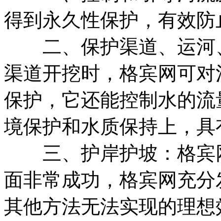
得到永久性保护，有效防
二、保护渠道、运河、
渠道开挖时，格宾网可对
保护，它还能控制水的流
境保护和水质保持上，具
三、护岸护坡：格宾网
面非常成功，格宾网充分
其他方法无法实现的理想