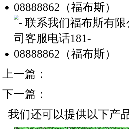
上一篇：
下一篇：
我们还可以提供以下产