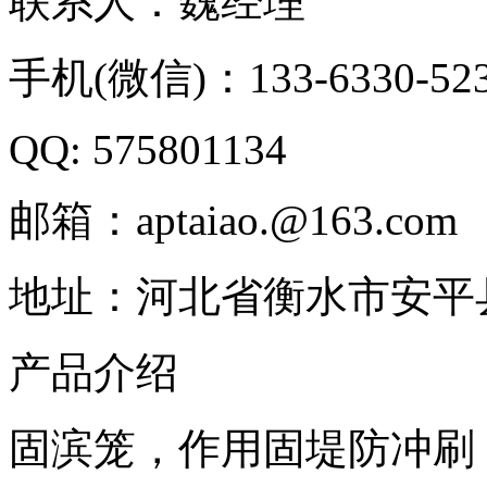
联系人：魏经理
手机(微信)：133-6330-52
QQ: 575801134
邮箱：aptaiao.@163.com
地址：河北省衡水市安平
产品介绍
固滨笼，作用固堤防冲刷