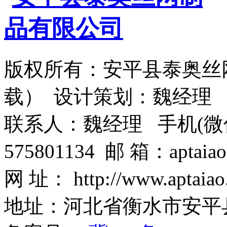
版权所有：安平县泰奥丝
载） 设计策划：魏经理
联系人：魏经理 手机(微信)：1
575801134 邮 箱：aptaiao
网 址： http://www.aptaiao
地址：河北省衡水市安平