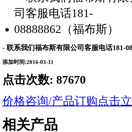
- 联系我们福布斯有限公司客服电话181-08
添加时间:2016-03-31
点击次数:
87670
价格咨询/产品订购
点击立
相关产品