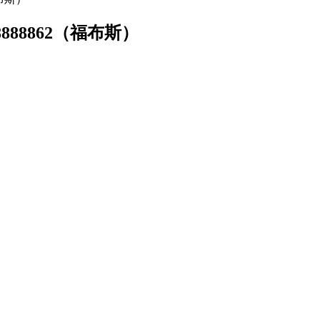
888862（福布斯）