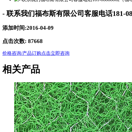
- 联系我们福布斯有限公司客服电话181-08
添加时间:2016-04-09
点击次数:
87668
价格咨询/产品订购
点击立即咨询
相关产品