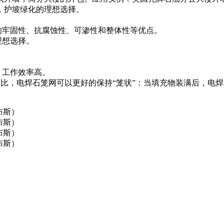
，护坡绿化的理想选择。
的牢固性、抗腐蚀性、可渗性和整体性等优点。
理想选择。
，工作效率高。
网相比，电焊石笼网可以更好的保持“笼状”：当填充物装满后，