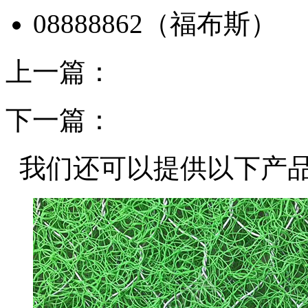
上一篇：
下一篇：
我们还可以提供以下产