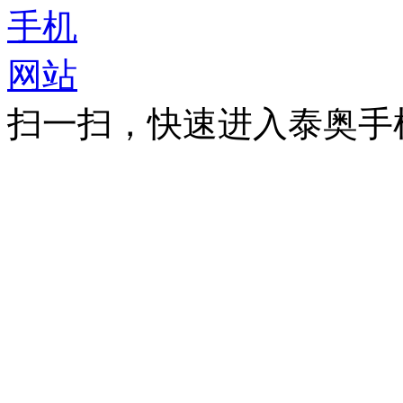
扫一扫，快速进入泰奥手