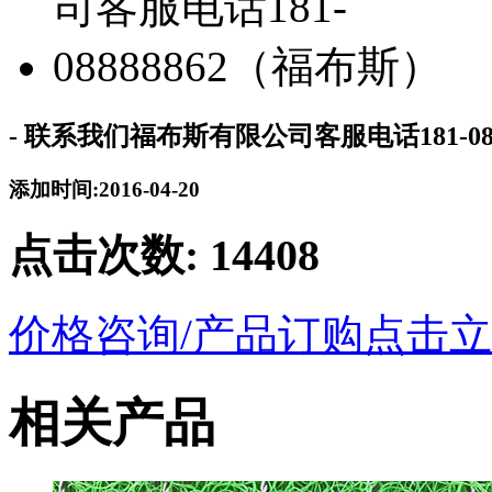
- 联系我们福布斯有限公司客服电话181-08
添加时间:2016-04-20
点击次数:
14408
价格咨询/产品订购
点击立
相关产品