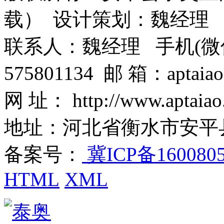
载） 设计策划：魏经理
联系人：魏经理 手机(微信)：1
575801134 邮 箱：aptaiao
网 址： http://www.aptaiao
地址：河北省衡水市安平
备案号：
冀ICP备160080
HTML
XML