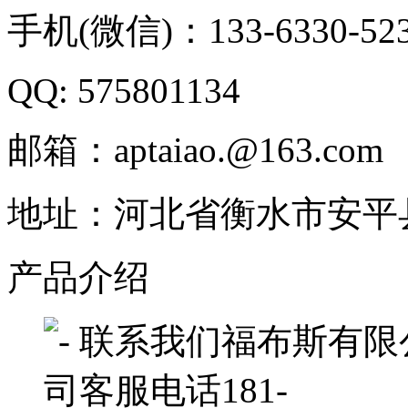
手机(微信)：133-6330-52
QQ: 575801134
邮箱：aptaiao.@163.com
地址：河北省衡水市安平
产品介绍