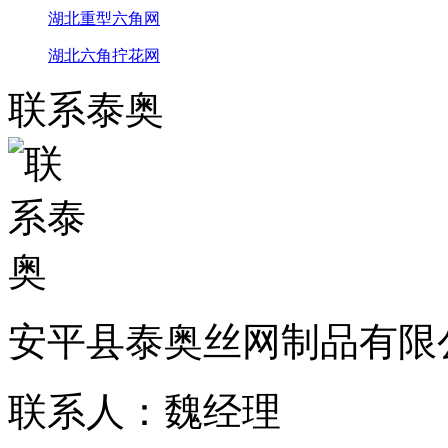
湖北重型六角网
湖北六角拧花网
联系泰奥
安平县泰奥丝网制品有限
联系人：魏经理