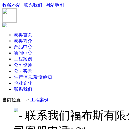
收藏本站
|
联系我们
|
网站地图
泰奥首页
泰奥简介
产品中心
新闻中心
工程案例
公司资质
公司实景
生产信息/发货通知
企业文化
联系我们
当前位置： >
工程案例