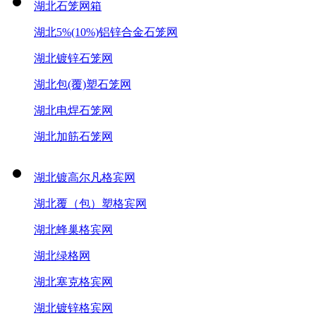
湖北石笼网箱
湖北5%(10%)铝锌合金石笼网
湖北镀锌石笼网
湖北包(覆)塑石笼网
湖北电焊石笼网
湖北加筋石笼网
湖北镀高尔凡格宾网
湖北覆（包）塑格宾网
湖北蜂巢格宾网
湖北绿格网
湖北塞克格宾网
湖北镀锌格宾网