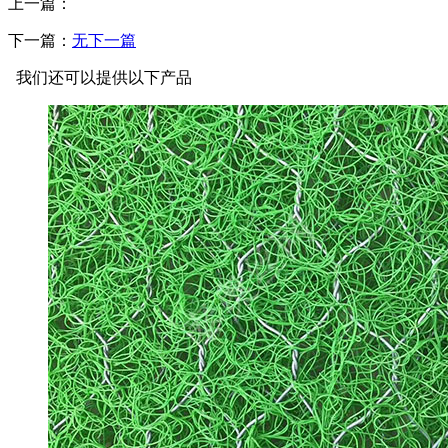
上一篇：
下一篇：
无下一篇
我们还可以提供以下产品