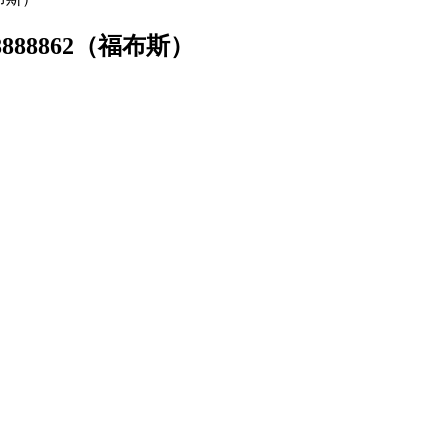
888862（福布斯）