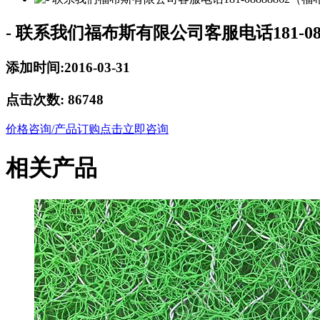
- 联系我们福布斯有限公司客服电话181-08
添加时间:2016-03-31
点击次数:
86748
价格咨询/产品订购
点击立即咨询
相关产品