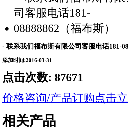
- 联系我们福布斯有限公司客服电话181-08
添加时间:2016-03-31
点击次数:
87671
价格咨询/产品订购
点击立
相关产品