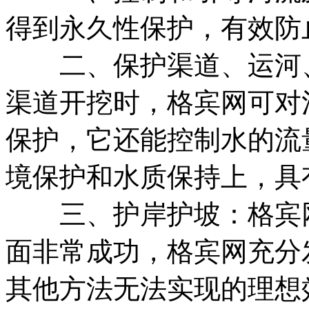
得到永久性保护，有效防
二、保护渠道、运河、
渠道开挖时，格宾网可对
保护，它还能控制水的流
境保护和水质保持上，具
三、护岸护坡：格宾网
面非常成功，格宾网充分
其他方法无法实现的理想