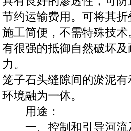
具有良好的渗透性，可防
节约运输费用。可将其折
施工简便，不需特殊技术
有很强的抵御自然破坏及
力。
笼子石头缝隙间的淤泥有
环境融为一体。
用途：
一、控制和引导河流及