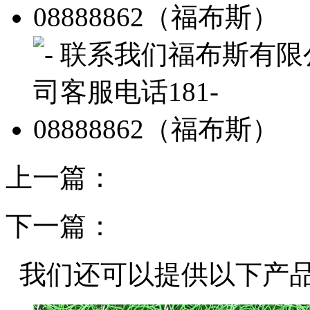
上一篇：
下一篇：
我们还可以提供以下产