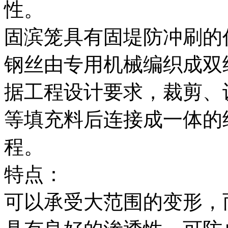
性。
固滨笼具有固堤防冲刷的
钢丝由专用机械编织成双
据工程设计要求，裁剪、
等填充料后连接成一体的
程。
特点：
可以承受大范围的变形，