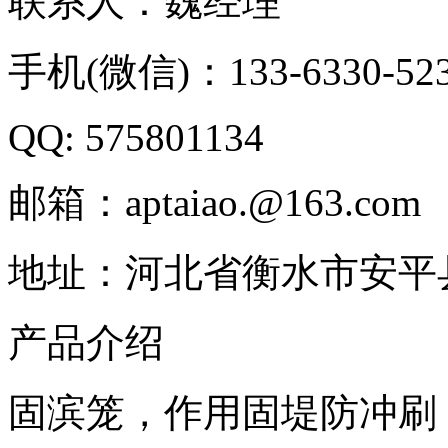
联系人：魏经理
手机(微信)：133-6330-52
QQ: 575801134
邮箱：aptaiao.@163.com
地址：河北省衡水市安平
产品介绍
固滨笼，作用固堤防冲刷