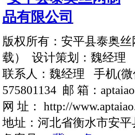
版权所有：安平县泰奥丝
载） 设计策划：魏经理
联系人：魏经理 手机(微信)：1
575801134 邮 箱：aptaiao
网 址： http://www.aptaiao
地址：河北省衡水市安平