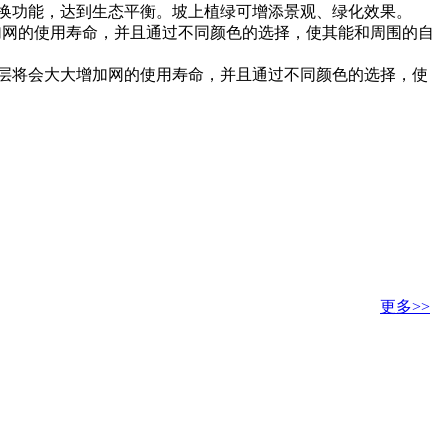
换功能，达到生态平衡。坡上植绿可增添景观、绿化效果。
增加网的使用寿命，并且通过不同颜色的选择，使其能和周围的自
c保护层将会大大增加网的使用寿命，并且通过不同颜色的选择，使
更多>>