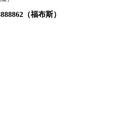
888862（福布斯）