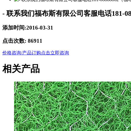
- 联系我们福布斯有限公司客服电话181-08
添加时间:2016-03-31
点击次数:
86911
价格咨询/产品订购
点击立即咨询
相关产品