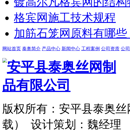
镀高尔凡格宾网的结构
格宾网施工技术规程
加筋石笼网原料有哪些
网站首页
泰奥简介
产品中心
新闻中心
工程案例
公司资质
公司
版权所有：安平县泰奥丝
载） 设计策划：魏经理