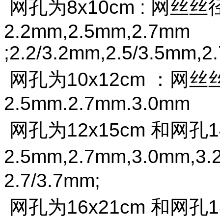
网孔为
8x10cm :
网丝丝
2.2mm
,2.5mm,2.7mm
;2.2/3.2mm,2.5/3.
网孔为
10x12cm
：网丝
2.5mm
.2.7mm.3.0mm
网孔为
12x15cm
和网孔
1
2.5mm
,2.7mm,3.0mm,3
2.7/3.7mm;
网孔为
16x21cm
和网孔
1