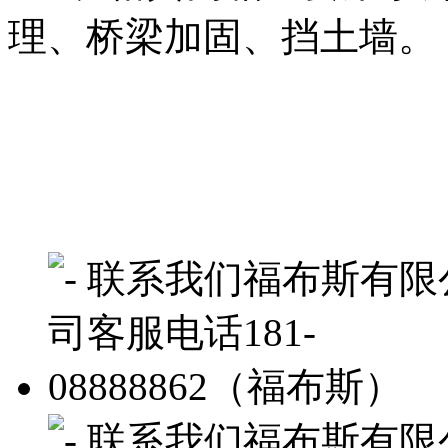
理、桥梁加固、挡土墙。