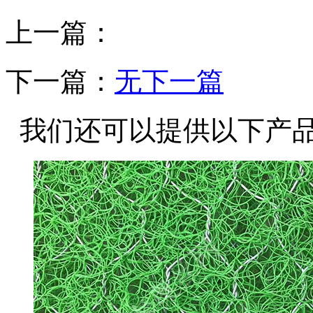
上一篇：
下一篇：
无下一篇
我们还可以提供以下产