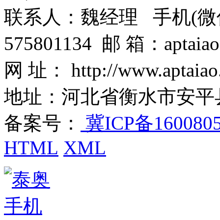
联系人：魏经理 手机(微信)：1
575801134 邮 箱：aptaiao
网 址： http://www.aptaiao
地址：河北省衡水市安平
备案号：
冀ICP备160080
HTML
XML