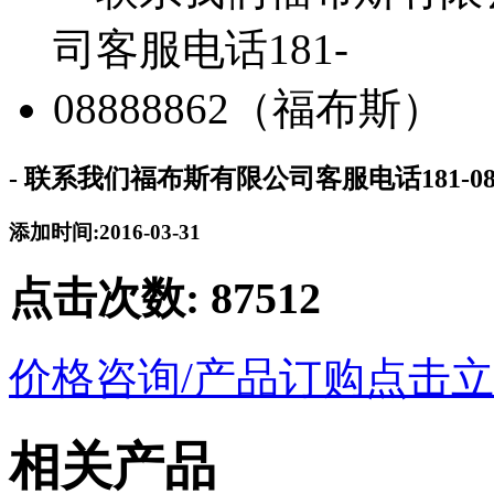
- 联系我们福布斯有限公司客服电话181-08
添加时间:2016-03-31
点击次数:
87512
价格咨询/产品订购
点击立
相关产品