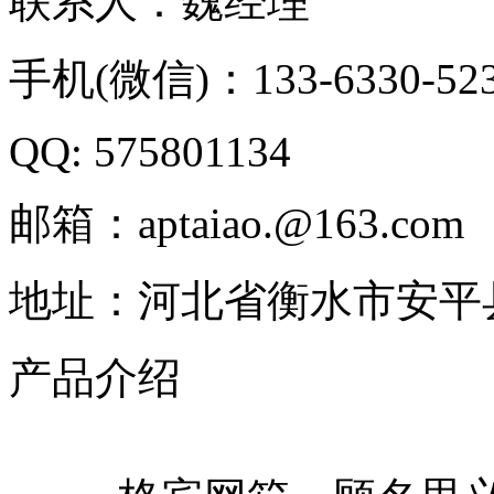
联系人：魏经理
手机(微信)：133-6330-52
QQ: 575801134
邮箱：aptaiao.@163.com
地址：河北省衡水市安平
产品介绍