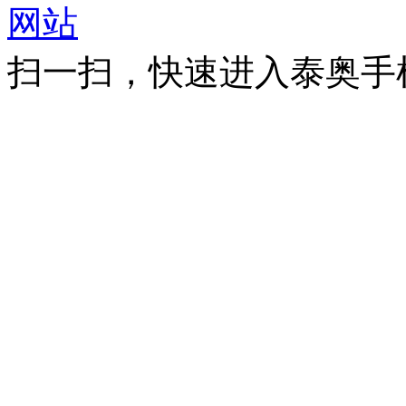
扫一扫，快速进入泰奥手