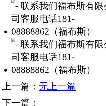
上一篇：
无上一篇
下一篇：