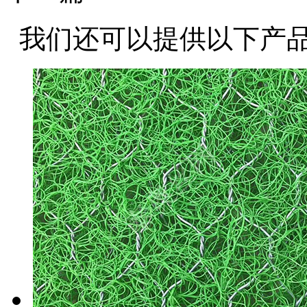
我们还可以提供以下产