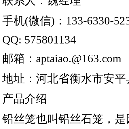
联系人：魏经理
手机(微信)：133-6330-52
QQ: 575801134
邮箱：aptaiao.@163.com
地址：河北省衡水市安平
产品介绍
铅丝笼也叫铅丝石笼，是