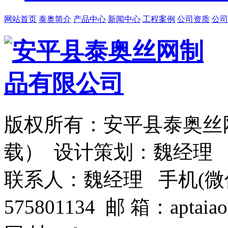
网站首页
泰奥简介
产品中心
新闻中心
工程案例
公司资质
公司
版权所有：安平县泰奥丝
载） 设计策划：魏经理
联系人：魏经理 手机(微信)：1
575801134 邮 箱：aptaiao