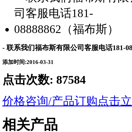
- 联系我们福布斯有限公司客服电话181-08
添加时间:2016-03-31
点击次数:
87584
价格咨询/产品订购
点击立
相关产品