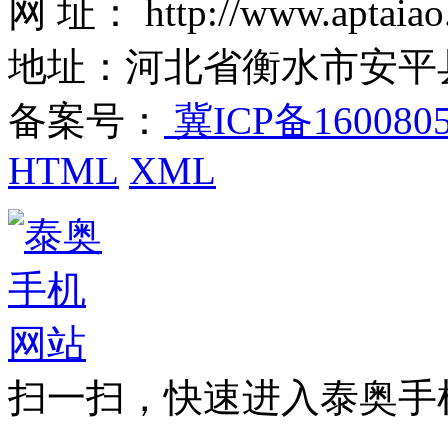
网 址： http://www.aptaiao
地址：河北省衡水市安平
备案号：
冀ICP备160080
HTML
XML
扫一扫，快速进入泰奥手