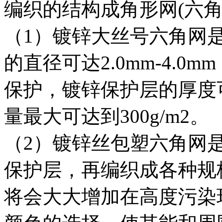
编织的结构成角形网(六角
（1）镀锌大丝号六角网
的直径可达2.0mm-4.
保护，镀锌保护层的厚度
量最大可达到300g/m2。
（2）镀锌丝包塑六角网
保护层，再编织成各种规
将会大大增加在高度污染