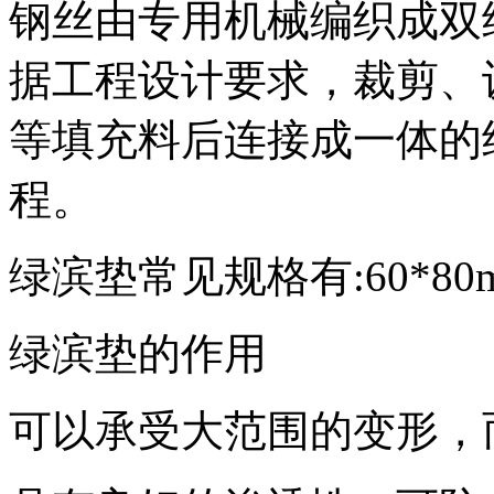
钢丝由专用机械编织成双
据工程设计要求，裁剪、
等填充料后连接成一体的
程。
绿滨垫常见规格有:60*80mm 
绿滨垫的作用
可以承受大范围的变形，