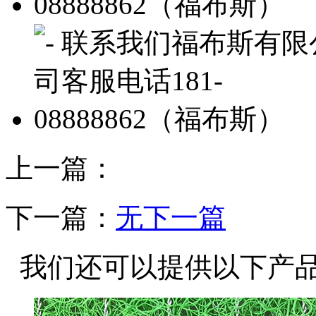
上一篇：
下一篇：
无下一篇
我们还可以提供以下产