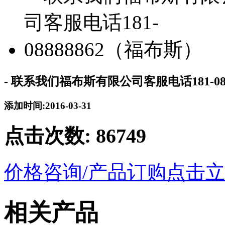
- 联系我们福布斯有限公司客服电话181-08
添加时间:2016-03-31
点击次数:
86749
价格咨询/产品订购
点击立
相关产品