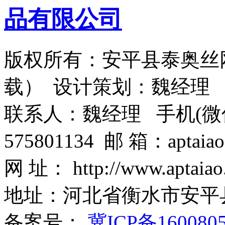
版权所有：安平县泰奥丝
载） 设计策划：魏经理
联系人：魏经理 手机(微信)：1
575801134 邮 箱：aptaiao
网 址： http://www.aptaiao
地址：河北省衡水市安平
备案号：
冀ICP备160080