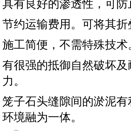
具有良好的渗透性，可防
节约运输费用。可将其折
施工简便，不需特殊技术
有很强的抵御自然破坏及
力。
笼子石头缝隙间的淤泥有
环境融为一体。