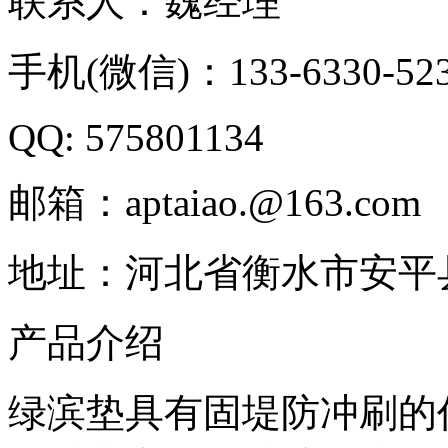
联系人：魏经理
手机(微信)：133-6330-52
QQ: 575801134
邮箱：aptaiao.@163.com
地址：河北省衡水市安平
产品介绍
绿滨垫具有固堤防冲刷的