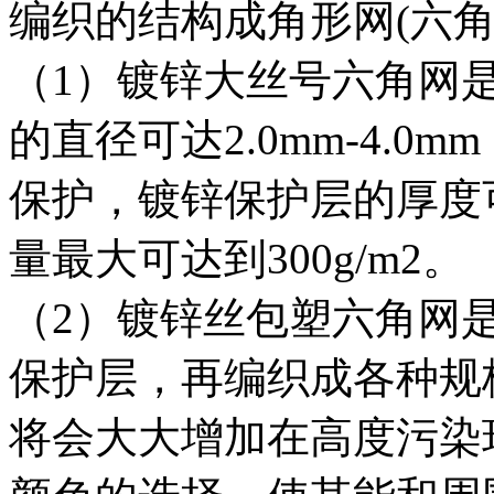
编织的结构成角形网(六角
（1）镀锌大丝号六角网
的直径可达2.0mm-4.
保护，镀锌保护层的厚度
量最大可达到300g/m2。
（2）镀锌丝包塑六角网
保护层，再编织成各种规
将会大大增加在高度污染