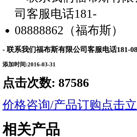
- 联系我们福布斯有限公司客服电话181-08
添加时间:2016-03-31
点击次数:
87586
价格咨询/产品订购
点击立
相关产品