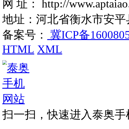
网 址： http://www.aptaiao
地址：河北省衡水市安平
备案号：
冀ICP备160080
HTML
XML
扫一扫，快速进入泰奥手