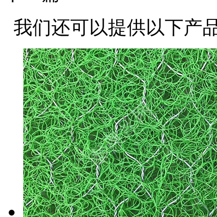
我们还可以提供以下产