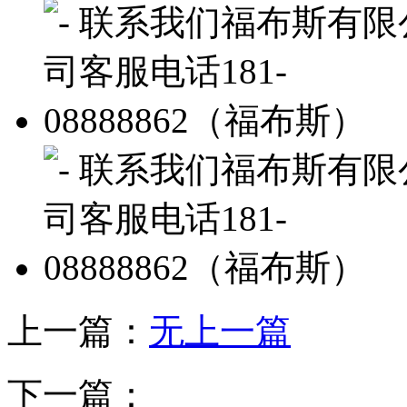
上一篇：
无上一篇
下一篇：