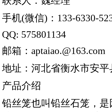
联系人：魏经理
手机(微信)：133-6330-52
QQ: 575801134
邮箱：aptaiao.@163.com
地址：河北省衡水市安平
产品介绍
铅丝笼也叫铅丝石笼，是