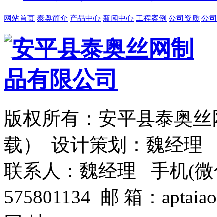
网站首页
泰奥简介
产品中心
新闻中心
工程案例
公司资质
公司
版权所有：安平县泰奥丝
载） 设计策划：魏经理
联系人：魏经理 手机(微信)：1
575801134 邮 箱：aptaiao