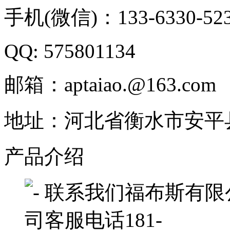
手机(微信)：133-6330-52
QQ: 575801134
邮箱：aptaiao.@163.com
地址：河北省衡水市安平
产品介绍