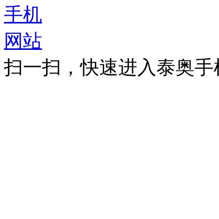
扫一扫，快速进入泰奥手