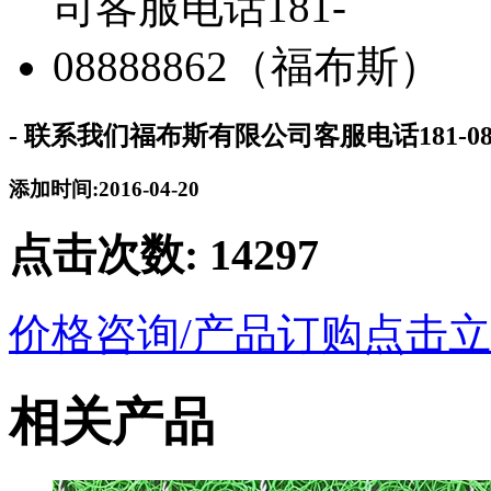
- 联系我们福布斯有限公司客服电话181-08
添加时间:2016-04-20
点击次数:
14297
价格咨询/产品订购
点击立
相关产品