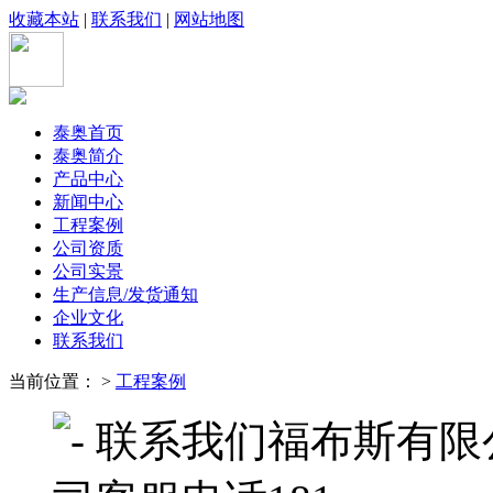
收藏本站
|
联系我们
|
网站地图
泰奥首页
泰奥简介
产品中心
新闻中心
工程案例
公司资质
公司实景
生产信息/发货通知
企业文化
联系我们
当前位置： >
工程案例