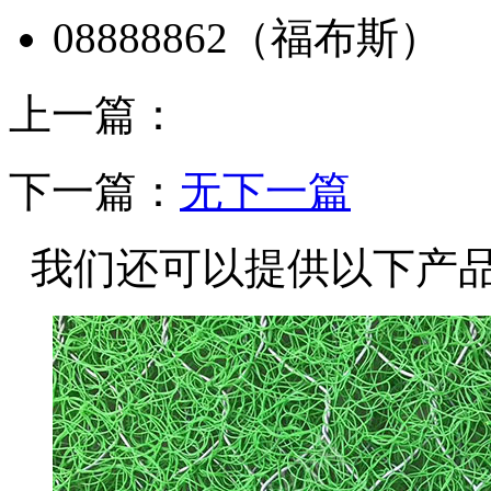
上一篇：
下一篇：
无下一篇
我们还可以提供以下产