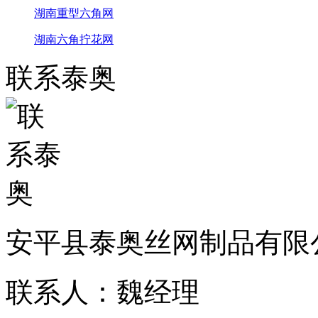
湖南重型六角网
湖南六角拧花网
联系泰奥
安平县泰奥丝网制品有限
联系人：魏经理