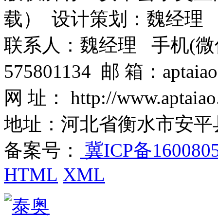
载） 设计策划：魏经理
联系人：魏经理 手机(微信)：1
575801134 邮 箱：aptaiao
网 址： http://www.aptaiao
地址：河北省衡水市安平
备案号：
冀ICP备160080
HTML
XML