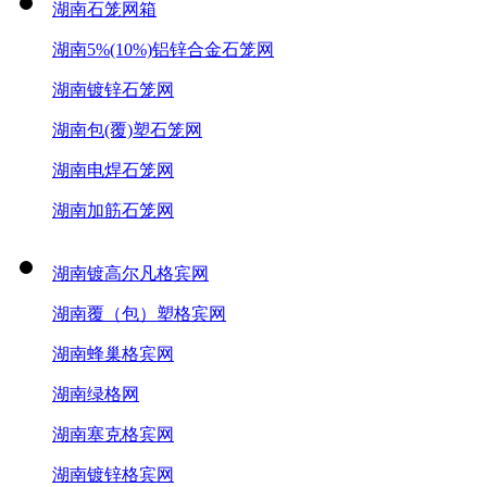
湖南石笼网箱
湖南5%(10%)铝锌合金石笼网
湖南镀锌石笼网
湖南包(覆)塑石笼网
湖南电焊石笼网
湖南加筋石笼网
湖南镀高尔凡格宾网
湖南覆（包）塑格宾网
湖南蜂巢格宾网
湖南绿格网
湖南塞克格宾网
湖南镀锌格宾网