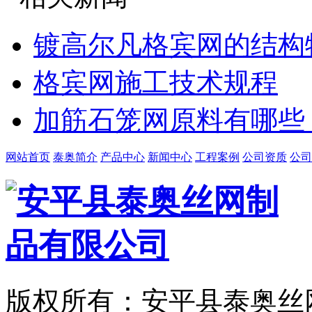
镀高尔凡格宾网的结构
格宾网施工技术规程
加筋石笼网原料有哪些
网站首页
泰奥简介
产品中心
新闻中心
工程案例
公司资质
公司
版权所有：安平县泰奥丝