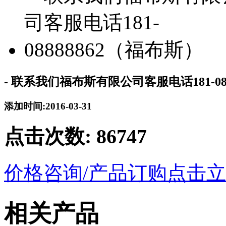
- 联系我们福布斯有限公司客服电话181-08
添加时间:2016-03-31
点击次数:
86747
价格咨询/产品订购
点击立
相关产品