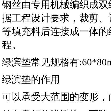
钢丝由专用机械编织成双
据工程设计要求，裁剪、
等填充料后连接成一体的
程。
绿滨垫常见规格有:60*80mm 
绿滨垫的作用
可以承受大范围的变形，