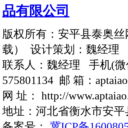
版权所有：安平县泰奥丝
载） 设计策划：魏经理
联系人：魏经理 手机(微信)：1
575801134 邮 箱：aptaiao
网 址： http://www.aptaiao
地址：河北省衡水市安平
备案号：
冀ICP备160080