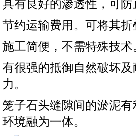
具有良好的渗透性，可防
节约运输费用。可将其折
施工简便，不需特殊技术
有很强的抵御自然破坏及
力。
笼子石头缝隙间的淤泥有
环境融为一体。