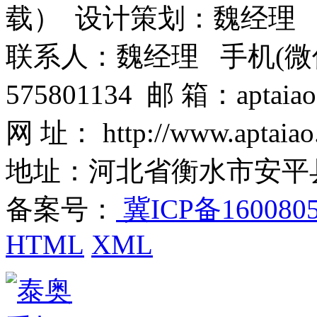
载） 设计策划：魏经理
联系人：魏经理 手机(微信)：1
575801134 邮 箱：aptaiao
网 址： http://www.aptaiao
地址：河北省衡水市安平
备案号：
冀ICP备160080
HTML
XML