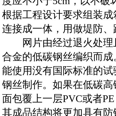
度应不小于5cm，以不
根据工程设计要求组装成
连接成一体，用做堤防、
网片由经过退火处理且
合金的低碳钢丝编织而成
能使用没有国际标准的试
钢丝制作。如果在低碳高
面包覆上一层PVC或者P
其成品结构将更加具有防