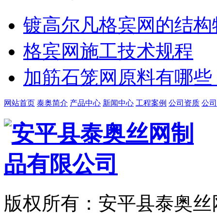
镀高尔凡格宾网的结构
格宾网施工技术规程
加筋石笼网原料有哪些
网站首页
泰奥简介
产品中心
新闻中心
工程案例
公司资质
公司
版权所有：安平县泰奥丝