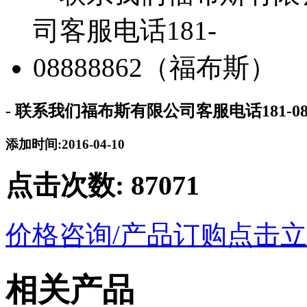
- 联系我们福布斯有限公司客服电话181-08
添加时间:2016-04-10
点击次数:
87071
价格咨询/产品订购
点击立
相关产品