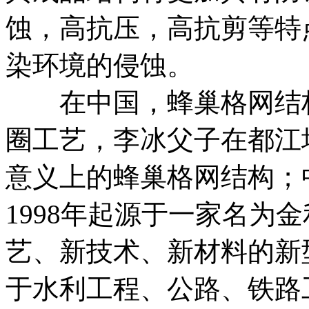
蚀，高抗压，高抗剪等特
染环境的侵蚀。
在中国，蜂巢格网结构起
圈工艺，李冰父子在都江
意义上的蜂巢格网结构；
1998年起源于一家名为
艺、新技术、新材料的新
于水利工程、公路、铁路