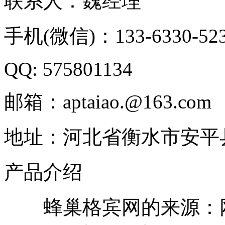
联系人：魏经理
手机(微信)：133-6330-52
QQ: 575801134
邮箱：aptaiao.@163.com
地址：河北省衡水市安平
产品介绍
蜂巢格宾网的来源：网