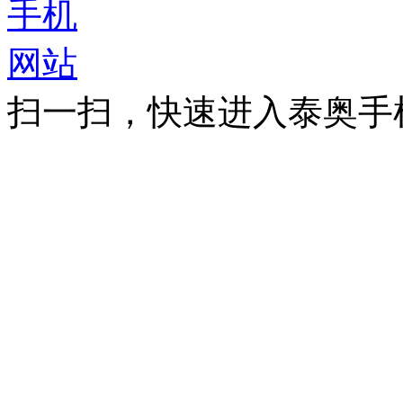
扫一扫，快速进入泰奥手