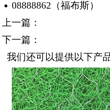
上一篇：
下一篇：
我们还可以提供以下产