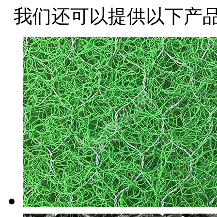
我们还可以提供以下产