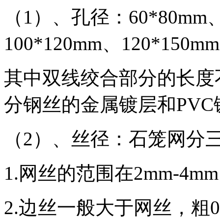
（1）、孔径：60*80mm、8
100*120mm、120*150mm
其中双线绞合部分的长度不
分钢丝的金属镀层和PV
（2）、丝径：石笼网分
1.网丝的范围在2mm-4mm
2.边丝一般大于网丝，粗0.