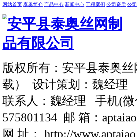
网站首页
泰奥简介
产品中心
新闻中心
工程案例
公司资质
公司
版权所有：安平县泰奥丝
载） 设计策划：魏经理
联系人：魏经理 手机(微信)：1
575801134 邮 箱：aptaiao
网 址： http://www.aptaiao