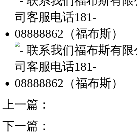
上一篇：
下一篇：