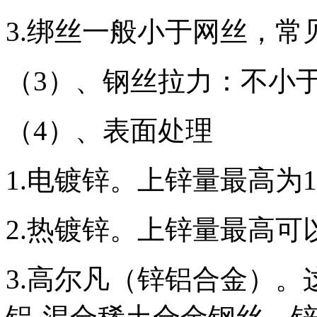
3.绑丝一般小于网丝，常见
（3）、钢丝拉力：不小于38k
（4）、表面处理
1.电镀锌。上锌量最高为1
2.热镀锌。上锌量最高可以
3.高尔凡（锌铝合金）。