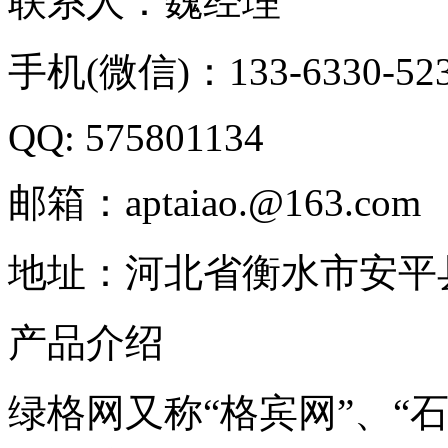
联系人：魏经理
手机(微信)：133-6330-52
QQ: 575801134
邮箱：aptaiao.@163.com
地址：河北省衡水市安平
产品介绍
绿格网又称“格宾网”、“