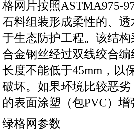
格网片按照ASTMA975
石料组装形成柔性的、透
于生态防护工程。该结构
合金钢丝经过双线绞合编
长度不能低于45mm，以
破坏。如果环境比较恶劣
的表面涂塑（包PVC）
绿格网参数