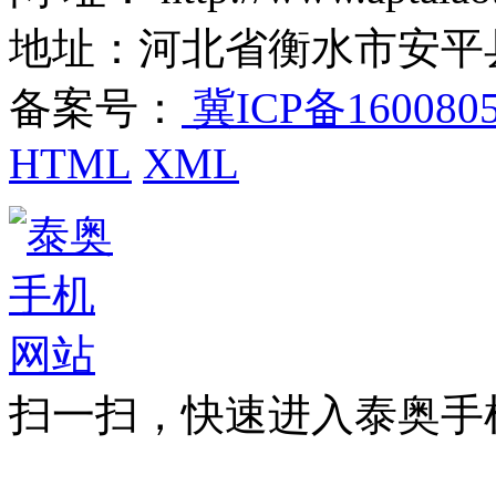
地址：河北省衡水市安平
备案号：
冀ICP备160080
HTML
XML
扫一扫，快速进入泰奥手