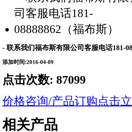
- 联系我们福布斯有限公司客服电话181-08
添加时间:2016-04-09
点击次数:
87099
价格咨询/产品订购
点击立
相关产品