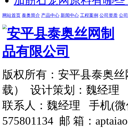
加筋石笼网原料有哪些
网站首页
泰奥简介
产品中心
新闻中心
工程案例
公司资质
公司
版权所有：安平县泰奥丝
载） 设计策划：魏经理
联系人：魏经理 手机(微信)：1
575801134 邮 箱：aptaiao