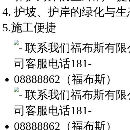
4. 护坡、护岸的绿化与
5.施工便捷