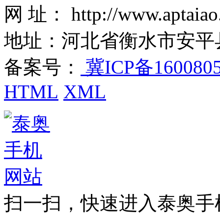
网 址： http://www.aptaiao
地址：河北省衡水市安平
备案号：
冀ICP备160080
HTML
XML
扫一扫，快速进入泰奥手