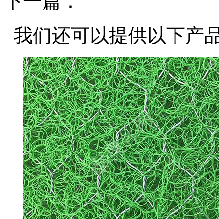
下一篇：
我们还可以提供以下产