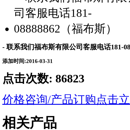
- 联系我们福布斯有限公司客服电话181-08
添加时间:2016-03-31
点击次数:
86823
价格咨询/产品订购
点击立
相关产品