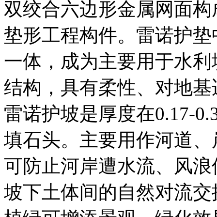
双绞合六边形金属网面构
垫形工程构件。雷诺护垫
一体，成为主要用于水利
结构，具有柔性、对地基
雷诺护坡是厚度在0.17-
填石头。主要用作河道、
可防止河岸遭水流、风浪
坡下土体间的自然对流交