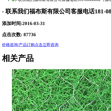
- 联系我们福布斯有限公司客服电话181-08
添加时间:2016-03-31
点击次数:
87736
价格咨询/产品订购
点击立即咨询
相关产品