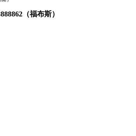
888862（福布斯）