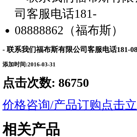
- 联系我们福布斯有限公司客服电话181-08
添加时间:2016-03-31
点击次数:
86750
价格咨询/产品订购
点击立
相关产品