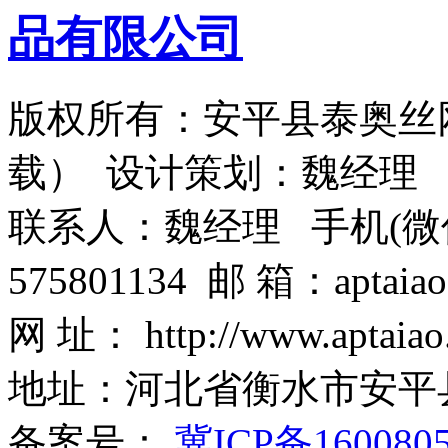
版权所有：安平县泰奥丝
载） 设计策划：魏经理
联系人：魏经理 手机(微信)：1
575801134 邮 箱：aptaiao
网 址： http://www.aptaiao
地址：河北省衡水市安平
备案号：
冀ICP备160080