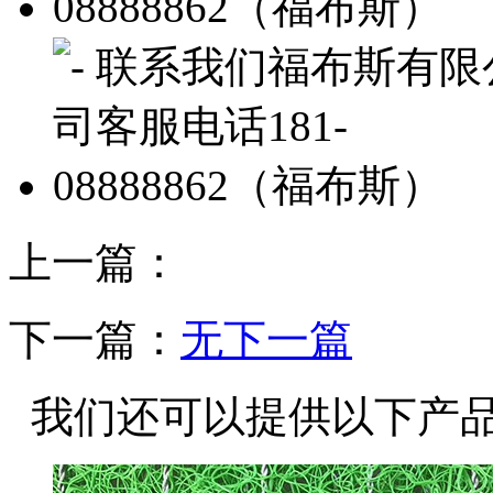
上一篇：
下一篇：
无下一篇
我们还可以提供以下产