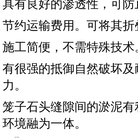
具有良好的渗透性，可防
节约运输费用。可将其折
施工简便，不需特殊技术
有很强的抵御自然破坏及
力。
笼子石头缝隙间的淤泥有
环境融为一体。