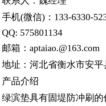
联系人：魏经理
手机(微信)：133-6330-52
QQ: 575801134
邮箱：aptaiao.@163.com
地址：河北省衡水市安平
产品介绍
绿滨垫具有固堤防冲刷的