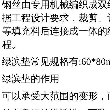
钢丝由专用机械编织成双
据工程设计要求，裁剪、
等填充料后连接成一体的
程。
绿滨垫常见规格有:60*80mm 
绿滨垫的作用
可以承受大范围的变形，