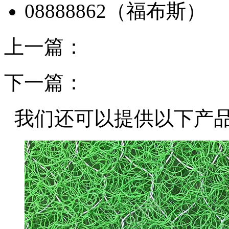
上一篇：
下一篇：
我们还可以提供以下产