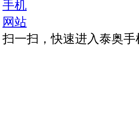
扫一扫，快速进入泰奥手