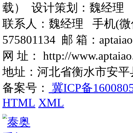
载） 设计策划：魏经理
联系人：魏经理 手机(微信)：1
575801134 邮 箱：aptaiao
网 址： http://www.aptaiao
地址：河北省衡水市安平
备案号：
冀ICP备160080
HTML
XML