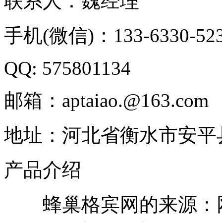
联系人：魏经理
手机(微信)：133-6330-52
QQ: 575801134
邮箱：aptaiao.@163.com
地址：河北省衡水市安平
产品介绍
蜂巢格宾网的来源：网