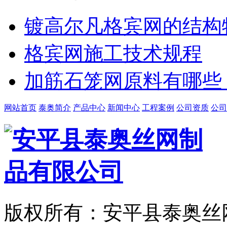
镀高尔凡格宾网的结构
格宾网施工技术规程
加筋石笼网原料有哪些
网站首页
泰奥简介
产品中心
新闻中心
工程案例
公司资质
公司
版权所有：安平县泰奥丝