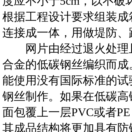
度应不小于5cm，以不
根据工程设计要求组装成
连接成一体，用做堤防、
网片由经过退火处理且
合金的低碳钢丝编织而成
能使用没有国际标准的试
钢丝制作。如果在低碳高
面包覆上一层PVC或者P
其成品结构将更加具有防