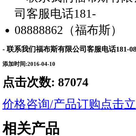
- 联系我们福布斯有限公司客服电话181-08
添加时间:2016-04-10
点击次数:
87074
价格咨询/产品订购
点击立
相关产品