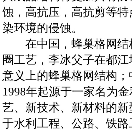
蚀，高抗压，高抗剪等特
染环境的侵蚀。
在中国，蜂巢格网结构起
圈工艺，李冰父子在都江
意义上的蜂巢格网结构；
1998年起源于一家名为
艺、新技术、新材料的新
于水利工程、公路、铁路