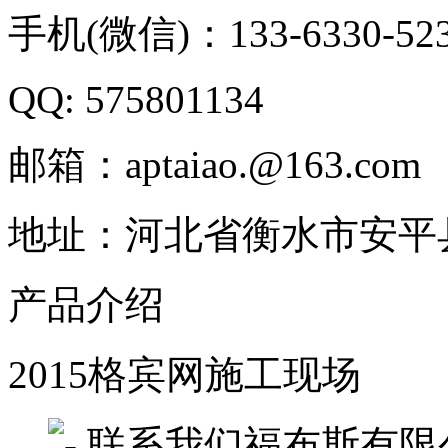
手机(微信)：133-6330-52
QQ: 575801134
邮箱：aptaiao.@163.com
地址：河北省衡水市安平
产品介绍
2015格宾网施工现场