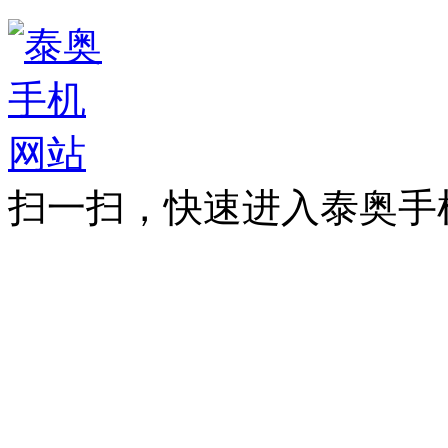
扫一扫，快速进入泰奥手