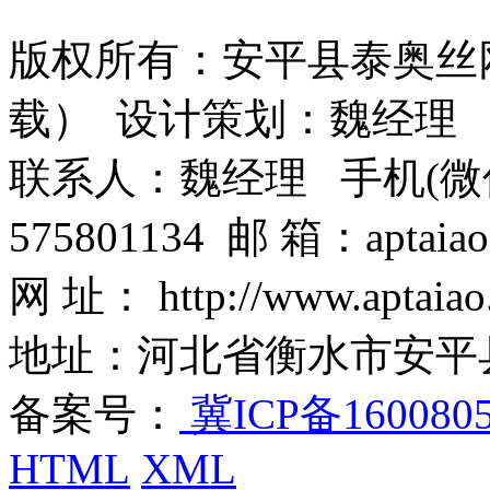
版权所有：安平县泰奥丝
载） 设计策划：魏经理
联系人：魏经理 手机(微信)：1
575801134 邮 箱：aptaiao
网 址： http://www.aptaiao
地址：河北省衡水市安平
备案号：
冀ICP备160080
HTML
XML