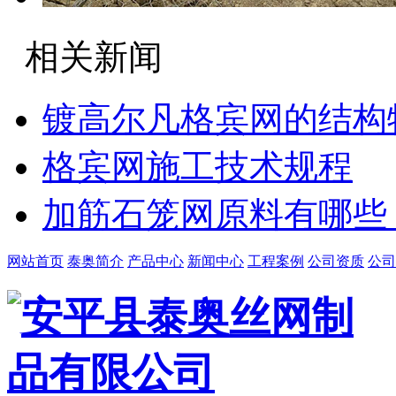
相关新闻
镀高尔凡格宾网的结构
格宾网施工技术规程
加筋石笼网原料有哪些
网站首页
泰奥简介
产品中心
新闻中心
工程案例
公司资质
公司