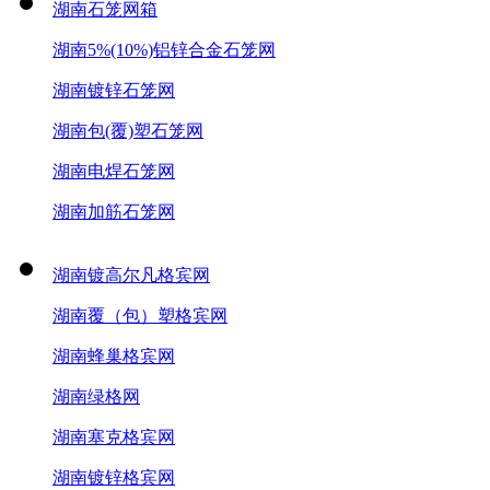
湖南石笼网箱
湖南5%(10%)铝锌合金石笼网
湖南镀锌石笼网
湖南包(覆)塑石笼网
湖南电焊石笼网
湖南加筋石笼网
湖南镀高尔凡格宾网
湖南覆（包）塑格宾网
湖南蜂巢格宾网
湖南绿格网
湖南塞克格宾网
湖南镀锌格宾网