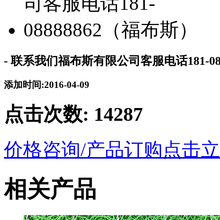
- 联系我们福布斯有限公司客服电话181-08
添加时间:2016-04-09
点击次数:
14287
价格咨询/产品订购
点击立
相关产品