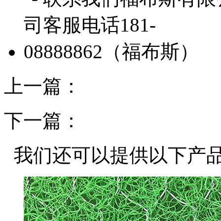
上一篇：
下一篇：
我们还可以提供以下产