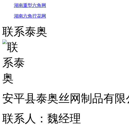
湖南重型六角网
湖南六角拧花网
联系泰奥
安平县泰奥丝网制品有限
联系人：魏经理