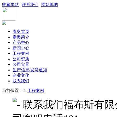
收藏本站
|
联系我们
|
网站地图
泰奥首页
泰奥简介
产品中心
新闻中心
工程案例
公司资质
公司实景
生产信息/发货通知
企业文化
联系我们
当前位置： >
工程案例